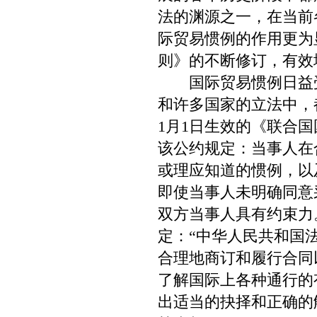
法的渊源之一，在当前
际贸易惯例的作用更为
则》的不断修订，有效
国际贸易惯例日益受
和许多国家的立法中，
1月1日生效的《联合
该公约规定：当事人在
或理应知道的惯例，以
即使当事人未明确同意
双方当事人具有约束力
定：“中华人民共和国
合理地商订和履行合同
了解国际上各种通行的
出适当的抉择和正确的