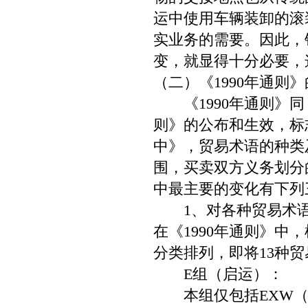
运中使用车辆装卸的滚
实业务的需要。因此，
变，就显得十分必要，
（二）《1990年通则
《1990年通则》同《
则》的公布和生效，标
中》，贸易术语的种类
围，买卖双方义务划分
中最主要的变化有下列
1、对各种贸易术语
在《1990年通则》
分类排列，即将13种
E组（启运）：
本组仅包括EXW（