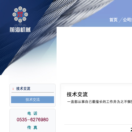
首页
公司
技术交流