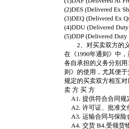
(1)DAF (Delivered At 
(2)DES (Delivered 
(3)DEQ (Delivered 
(4)DDU (Delivered D
(5)DDP (Delivered D
2、对买卖双方的义
在《1990年通则》
各自承担的义务分别用
则》的使用，尤其便于
规定的买卖双方相互对
卖 方 买 方
A1. 提供符合合同规定
A2. 许可证、批准文
A3. 运输合同与保险合
A4. 交货 B4.受领货