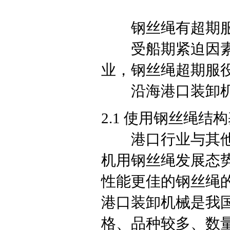
钢丝绳有超期服
受船期紧迫因素制
业，钢丝绳超期服
沿海港口装卸机
2.1 使用钢丝绳
港口行业与其他行
机用钢丝绳发展态势，
性能更佳的钢丝绳
港口装卸机械是我
格、品种较多、数