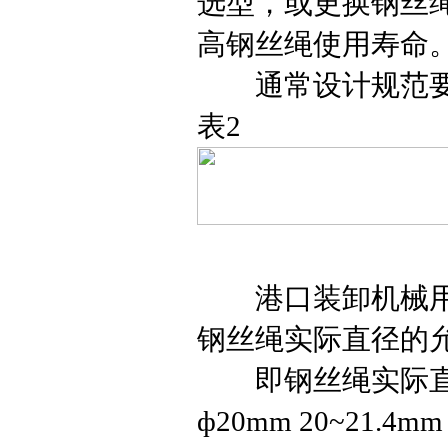
选型，或更换钢丝
高钢丝绳使用寿命
通常设计规范要求
表2
港口装卸机械用钢丝绳
钢丝绳实际直径的允
即钢丝绳实际直
ф20mm 20~21.4mm