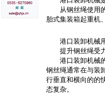
港口装卸机械是
从钢丝绳使用的角
胎式集装箱起重机
港口装卸机械用
提升钢丝绳受力
港口装卸机械的主
钢丝绳通常在与装
行垂直和横向的的
态复杂。