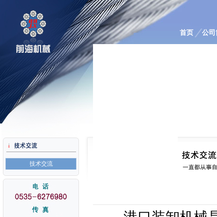
首页
公司
技术交流