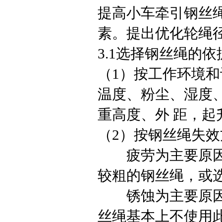
提高小车牵引钢丝
素。提出优化轮绳
3.1选择钢丝绳的依
（1）按工作环境
温度、粉尘、湿度、
重高度、外 距，起
（2）按钢丝绳失效
疲劳为主要原因时
较粗的钢丝绳，或
锈蚀为主要原因时
丝绳基本上不使用