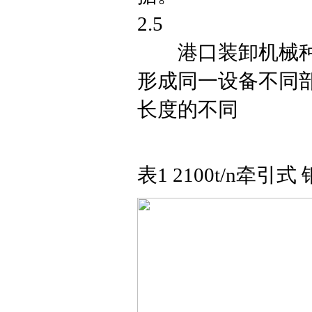
2.5
港口装卸机械种类
形成同一设备不同
长度的不同
表1 2100t/n牵引