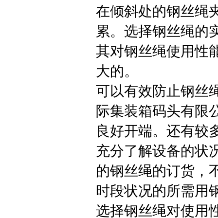
在倾斜处的钢丝绳
累。选择钢丝绳的
其对钢丝绳使用性
大的。
可以有效防止钢丝
际集装箱码头有限公
良好开端。还有较
充分了解设备的状
的钢丝绳的订货，
时段状况的所需用
选择钢丝绳对使用