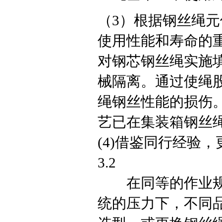
（3）根据钢丝绳
使用性能和寿命的
对钢芯钢丝绳实施
械隔离。通过使绳
绳钢丝性能的损伤
艺已在集装箱钢丝绳生产
(4)借鉴同行经验
3.2
在同等的作业规模
统的压力下，不同