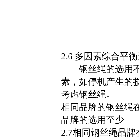
2.6 多因素综合平
钢丝绳的选用不仅
素，如停机产生的
考虑钢丝绳。
相同品牌的钢丝绳
品牌的选用至少
2.7相同钢丝绳品