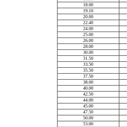
18.00
19.10
20.00
22.40
24.00
25.00
26.00
28.00
30.00
31.50
33.50
35.50
37.50
38.00
40.00
42.50
44.00
45.00
47.50
50.00
53.00