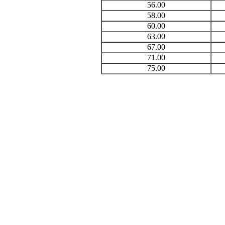
56.00
58.00
60.00
63.00
67.00
71.00
75.00