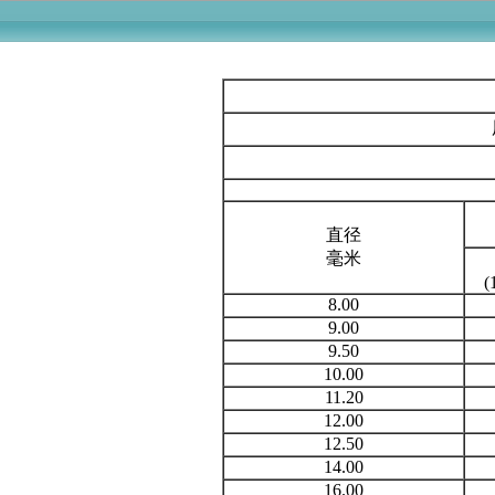
直径
毫米
(
8.00
9.00
9.50
10.00
11.20
12.00
12.50
14.00
16.00